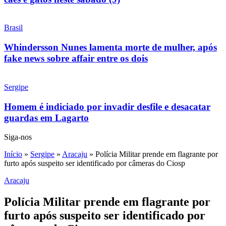
Brasil
Whindersson Nunes lamenta morte de mulher, após
fake news sobre affair entre os dois
Sergipe
Homem é indiciado por invadir desfile e desacatar
guardas em Lagarto
Siga-nos
Início
»
Sergipe
»
Aracaju
»
Polícia Militar prende em flagrante por
furto após suspeito ser identificado por câmeras do Ciosp
Aracaju
Polícia Militar prende em flagrante por
furto após suspeito ser identificado por