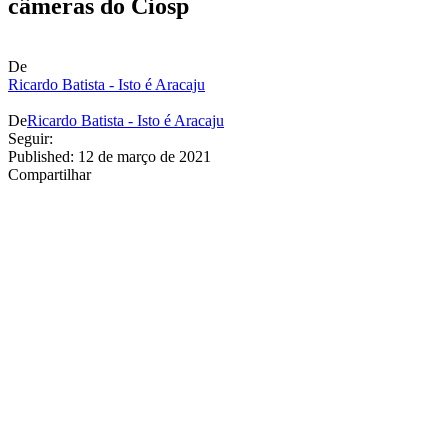
câmeras do Ciosp
De
Ricardo Batista - Isto é Aracaju
De
Ricardo Batista - Isto é Aracaju
Seguir:
Published: 12 de março de 2021
Compartilhar