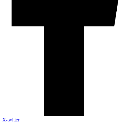
X-twitter