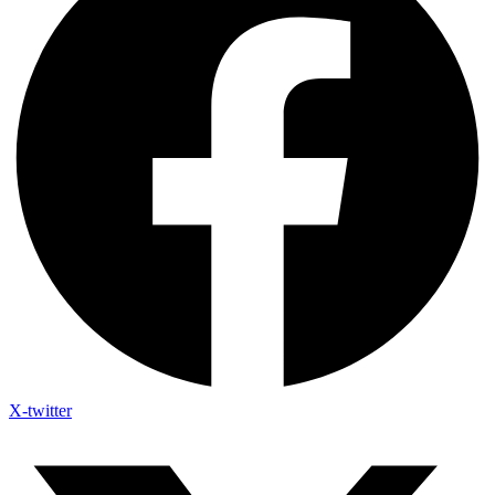
X-twitter