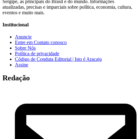
Sergipe, as principais do Brasil e do mundo. Informações
atualizadas, precisas e imparciais sobre política, economia, cultura,
eventos e muito mais.
Institucional
Anuncie
Entre em Contato conosco
Sobre Nós
Política de privacidade
Código de Conduta Editorial | Isto é Aracaju
Assine
Redação