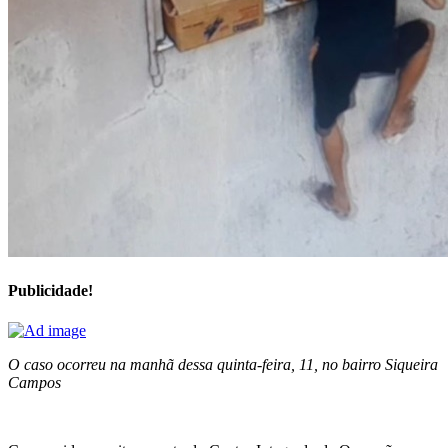
Publicidade!
O caso ocorreu na manhã dessa quinta-feira, 11, no bairro Siqueira
Campos