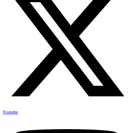
Youtube