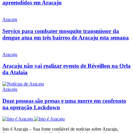
apreendidos em Aracaju
Aracaju
Serviço para combater mosquito transmissor da
dengue atua em três bairros de Aracaju esta semana
Aracaju
Aracaju não vai realizar evento de Réveillon na Orla
da Atalaia
Aracaju
Doze pessoas são presas e uma morre em confronto
na operação Lockdown
Isto é Aracaju – Sua fonte confiável de notícias sobre Aracaju,