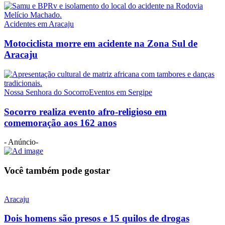
Acidentes em Aracaju
Motociclista morre em acidente na Zona Sul de
Aracaju
Nossa Senhora do Socorro
Eventos em Sergipe
Socorro realiza evento afro-religioso em
comemoração aos 162 anos
- Anúncio-
Você também pode gostar
Aracaju
Dois homens são presos e 15 quilos de drogas