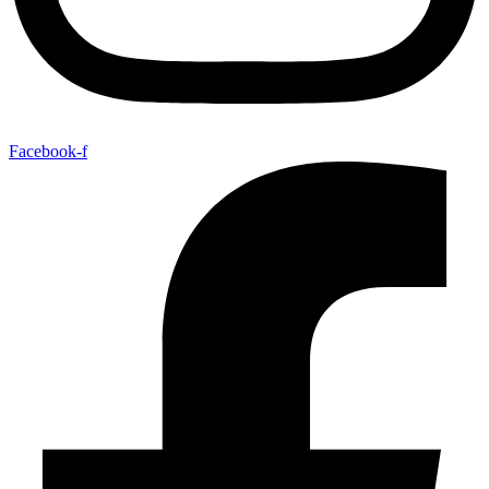
Facebook-f