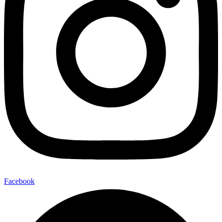
Facebook