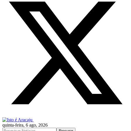
quinta-feira, 6 ago, 2026