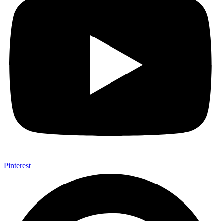
Pinterest