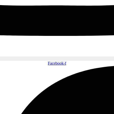
Facebook-f