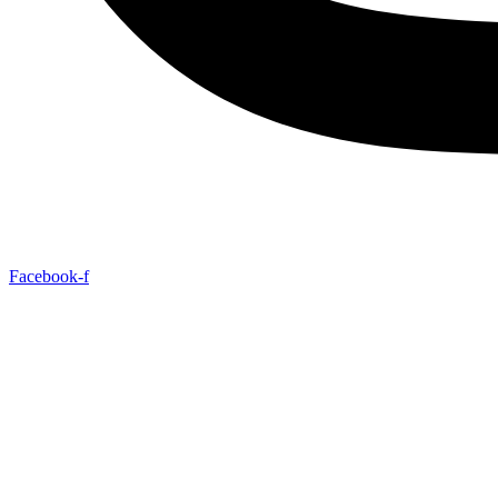
Facebook-f