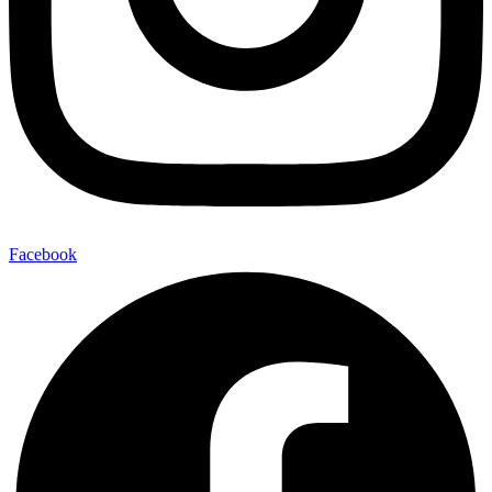
Facebook