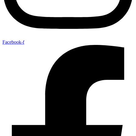
Facebook-f