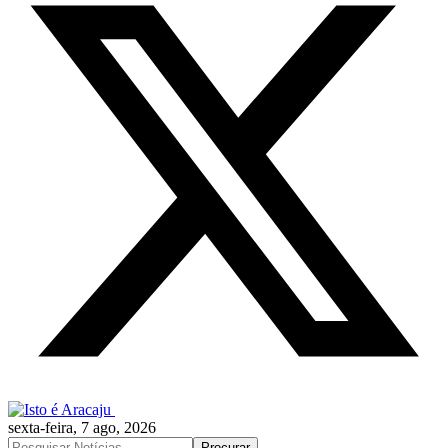
sexta-feira, 7 ago, 2026