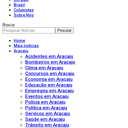
Brasil
Colunistas
Sobre Nós
Buscar
Home
Mais notícias
Aracaju
Acidentes em Aracaju
Bombeiros em Aracaju
Clima em Aracaju
Concursos em Aracaju
Economia em Aracaju
Educação em Aracaju
Empregos em Aracaju
Eventos em Aracaju
Polícia em Aracaju
Política em Aracaju
Serviços em Aracaju
Saúde em Aracaju
Trânsito em Aracaju