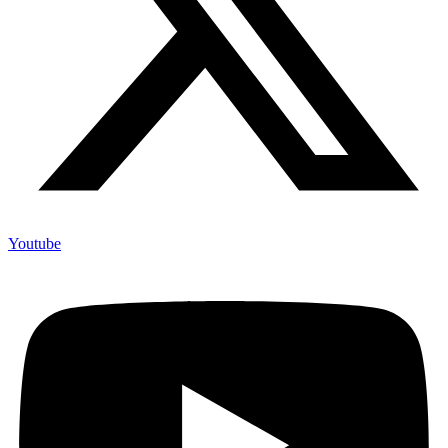
Youtube