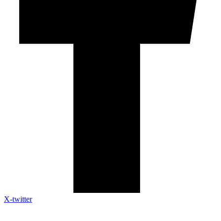
X-twitter