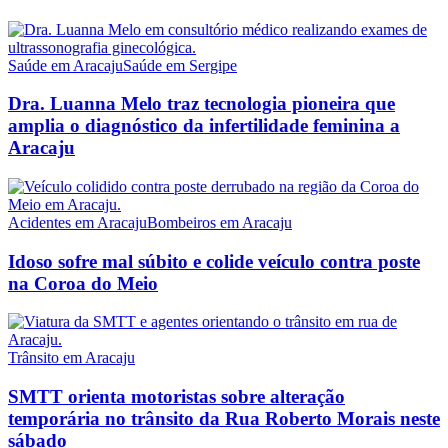
Saúde em Aracaju
Saúde em Sergipe
Dra. Luanna Melo traz tecnologia pioneira que
amplia o diagnóstico da infertilidade feminina a
Aracaju
Acidentes em Aracaju
Bombeiros em Aracaju
Idoso sofre mal súbito e colide veículo contra poste
na Coroa do Meio
Trânsito em Aracaju
SMTT orienta motoristas sobre alteração
temporária no trânsito da Rua Roberto Morais neste
sábado