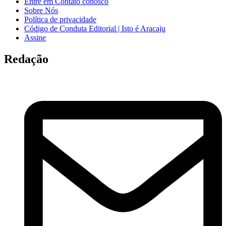
Entre em Contato conosco
Sobre Nós
Política de privacidade
Código de Conduta Editorial | Isto é Aracaju
Assine
Redação