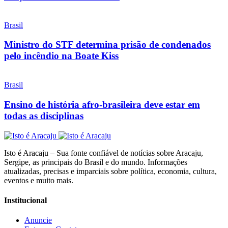
Brasil
Ministro do STF determina prisão de condenados
pelo incêndio na Boate Kiss
Brasil
Ensino de história afro-brasileira deve estar em
todas as disciplinas
Isto é Aracaju – Sua fonte confiável de notícias sobre Aracaju,
Sergipe, as principais do Brasil e do mundo. Informações
atualizadas, precisas e imparciais sobre política, economia, cultura,
eventos e muito mais.
Institucional
Anuncie