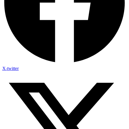
X-twitter