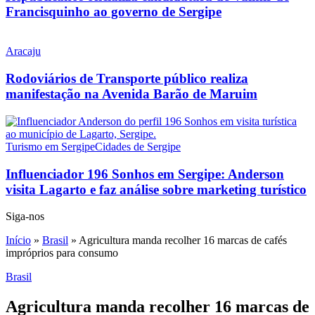
Francisquinho ao governo de Sergipe
Aracaju
Rodoviários de Transporte público realiza
manifestação na Avenida Barão de Maruim
Turismo em Sergipe
Cidades de Sergipe
Influenciador 196 Sonhos em Sergipe: Anderson
visita Lagarto e faz análise sobre marketing turístico
Siga-nos
Início
»
Brasil
»
Agricultura manda recolher 16 marcas de cafés
impróprios para consumo
Brasil
Agricultura manda recolher 16 marcas de