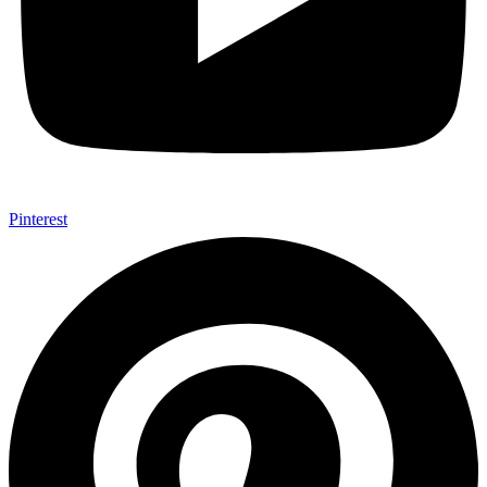
Pinterest