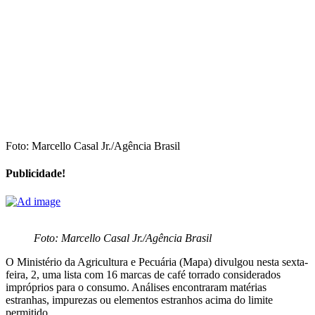
Foto: Marcello Casal Jr./Agência Brasil
Publicidade!
Foto: Marcello Casal Jr./Agência Brasil
O Ministério da Agricultura e Pecuária (Mapa) divulgou nesta sexta-
feira, 2, uma lista com 16 marcas de café torrado considerados
impróprios para o consumo. Análises encontraram matérias
estranhas, impurezas ou elementos estranhos acima do limite
permitido.