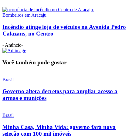
Bombeiros em Aracaju
Incêndio atinge loja de veículos na Avenida Pedro
Calazans, no Centro
- Anúncio-
Você também pode gostar
Brasil
Governo altera decretos para ampliar acesso a
armas e munições
Brasil
Minha Casa, Minha Vida: governo fará nova
seleção com 100 mil imóveis