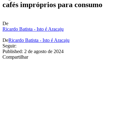
cafés impróprios para consumo
De
Ricardo Batista - Isto é Aracaju
De
Ricardo Batista - Isto é Aracaju
Seguir:
Published: 2 de agosto de 2024
Compartilhar